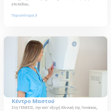
επιπέδου..
Περισσότερα
Κέντρο Μαστού
Στη ΓΕΝΕΣΙΣ, την κατ’ εξοχή Κλινική της Γυναίκας,