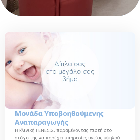
Μονάδα Υποβοηθούμενης
Αναπαραγωγής
Η κλινική ΓΕΝΕΣΙΣ, παραμένοντας πιστή στο
στόχο της να παρέχει υπηρεσίες υγείας υψηλού