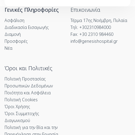
Γενικές Πληροφορίες
Επικοινωνία
Ασφάλιση
Τέρμα 17ης Νοέμβρη, Πυλαία
Διαδικασία Εισαγωγής
Τηλ: +302310984000
Διαμονή
Fax: +30 2310 984460
Προσφορές
info@genesishospital.gr
Νέα
Όροι και Πολιτικές
Πολιτική Προστασίας
Προσωπικών Δεδομένων
Ποιότητα και Ασφάλεια
Πολιτική Cookies
Όροι Χρήσης
Όροι Συμμετοχής
Διαγωνισμού
Πολιτική για την Βία και την
Παρενόχληση στην Εργασία