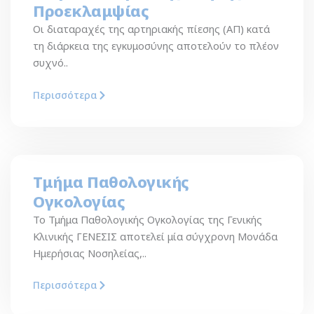
Προεκλαμψίας
Oι διαταραχές της αρτηριακής πίεσης (ΑΠ) κατά
τη διάρκεια της εγκυμοσύνης αποτελούν το πλέον
συχνό..
Περισσότερα
Τμήμα Παθολογικής
Ογκολογίας
Το Τμήμα Παθολογικής Ογκολογίας της Γενικής
Κλινικής ΓΕΝΕΣΙΣ αποτελεί μία σύγχρονη Μονάδα
Ημερήσιας Νοσηλείας,..
Περισσότερα