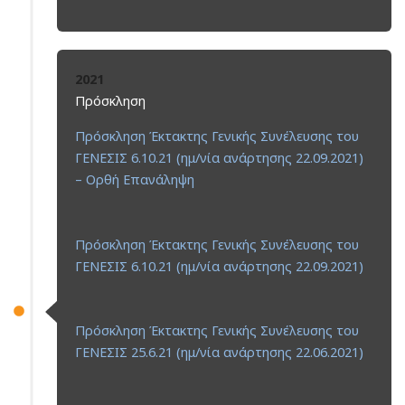
2021
Πρόσκληση
Πρόσκληση Έκτακτης Γενικής Συνέλευσης του
ΓΕΝΕΣΙΣ 6.10.21 (ημ/νία ανάρτησης 22.09.2021)
– Ορθή Επανάληψη
Πρόσκληση Έκτακτης Γενικής Συνέλευσης του
ΓΕΝΕΣΙΣ 6.10.21 (ημ/νία ανάρτησης 22.09.2021)
Πρόσκληση Έκτακτης Γενικής Συνέλευσης του
ΓΕΝΕΣΙΣ 25.6.21 (ημ/νία ανάρτησης 22.06.2021)