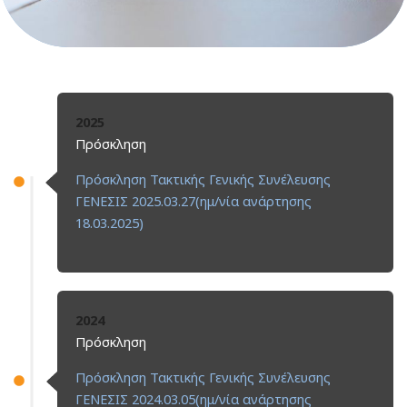
2025
Πρόσκληση
Πρόσκληση Τακτικής Γενικής Συνέλευσης
ΓΕΝΕΣΙΣ 2025.03.27(ημ/νία ανάρτησης
18.03.2025)
2024
Πρόσκληση
Πρόσκληση Τακτικής Γενικής Συνέλευσης
ΓΕΝΕΣΙΣ 2024.03.05(ημ/νία ανάρτησης