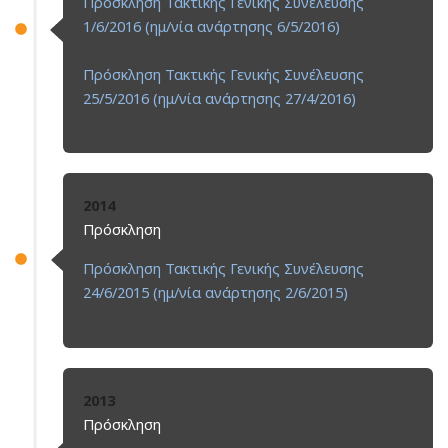
Πρόσκληση Τακτικής Γενικής Συνέλευσης
1/6/2016 (ημ/νία ανάρτησης 6/5/2016)
Πρόσκληση Τακτικής Γενικής Συνέλευσης
25/5/2016 (ημ/νία ανάρτησης 27/4/2016)
2014
Πρόσκληση
Πρόσκληση Τακτικής Γενικής Συνέλευσης
24/6/2015 (ημ/νία ανάρτησης 2/6/2015)
2013
Πρόσκληση