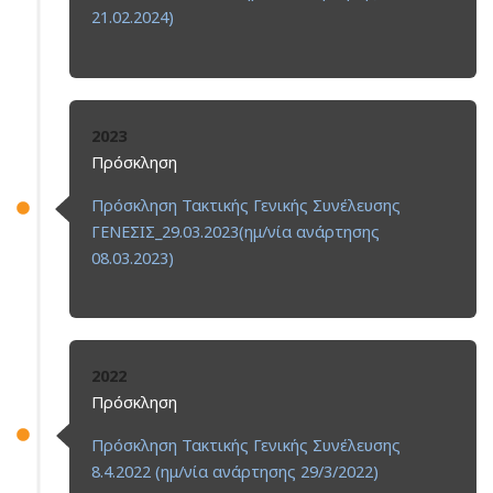
21.02.2024)
2023
Πρόσκληση
Πρόσκληση Τακτικής Γενικής Συνέλευσης
ΓΕΝΕΣΙΣ_29.03.2023(ημ/νία ανάρτησης
08.03.2023)
2022
Πρόσκληση
Πρόσκληση Τακτικής Γενικής Συνέλευσης
8.4.2022 (ημ/νία ανάρτησης 29/3/2022)