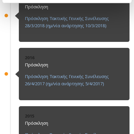
Πρόσκληση
Πρόσκληση Τακτικής Γενικής Συνέλευσης
28/3/2018 (ημ/νία ανάρτησης 10/3/2018)
2016
Πρόσκληση
Πρόσκληση Τακτικής Γενικής Συνέλευσης
26/4/2017 (ημ/νία ανάρτησης 5/4/2017)
2015
Πρόσκληση