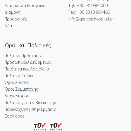
Διαδικασία Εισαγωγής
Τηλ: +302310984000
Διαμονή
Fax: +30 2310 984460
Προσφορές
info@genesishospital.gr
Νέα
Όροι και Πολιτικές
Πολιτική Προστασίας
Προσωπικών Δεδομένων
Ποιότητα και Ασφάλεια
Πολιτική Cookies
Όροι Χρήσης
Όροι Συμμετοχής
Διαγωνισμού
Πολιτική για την Βία και την
Παρενόχληση στην Εργασία
Cookiebot