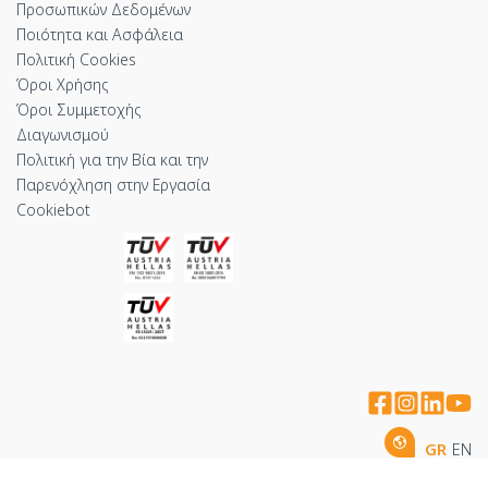
Προσωπικών Δεδομένων
Ποιότητα και Ασφάλεια
Πολιτική Cookies
Όροι Χρήσης
Όροι Συμμετοχής
Διαγωνισμού
Πολιτική για την Βία και την
Παρενόχληση στην Εργασία
Cookiebot
GR
EN