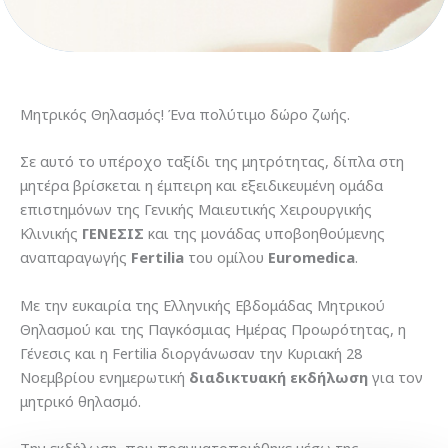
Μητρικός Θηλασμός! Ένα πολύτιμο δώρο ζωής.
Σε αυτό το υπέροχο ταξίδι της μητρότητας, δίπλα στη
μητέρα βρίσκεται η έμπειρη και εξειδικευμένη ομάδα
επιστημόνων της Γενικής Μαιευτικής Χειρουργικής
Κλινικής
ΓΕΝΕΣΙΣ
και της μονάδας υποβοηθούμενης
αναπαραγωγής
Fertilia
του ομίλου
Euromedica
.
Με την ευκαιρία της Ελληνικής Εβδομάδας Μητρικού
Θηλασμού και της Παγκόσμιας Ημέρας Προωρότητας, η
Γένεσις και η Fertilia διοργάνωσαν την Κυριακή 28
Νοεμβρίου ενημερωτική
διαδικτυακή εκδήλωση
για τον
μητρικό θηλασμό.