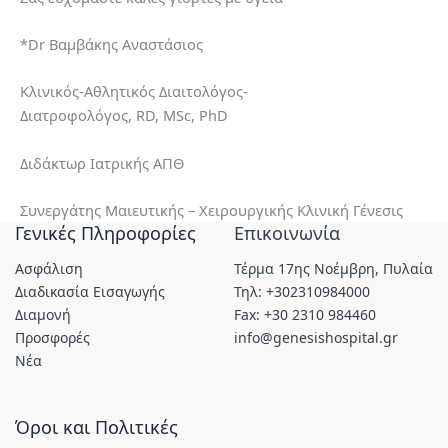
*Dr Βαμβάκης Αναστάσιος
Κλινικός-Αθλητικός Διαιτολόγος-
Διατροφολόγος, RD, MSc, PhD
Διδάκτωρ Ιατρικής ΑΠΘ
Συνεργάτης Μαιευτικής – Χειρουργικής Κλινική Γένεσις
Γενικές Πληροφορίες
Επικοινωνία
Ασφάλιση
Τέρμα 17ης Νοέμβρη, Πυλαία
Διαδικασία Εισαγωγής
Τηλ: +302310984000
Διαμονή
Fax: +30 2310 984460
Προσφορές
info@genesishospital.gr
Νέα
Όροι και Πολιτικές