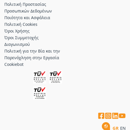
Πολιτική Προστασίας
Προσωπικών Δεδομένων
Ποιότητα και Ασφάλεια
Πολιτική Cookies
Όροι Χρήσης
Όροι Συμμετοχής
Διαγωνισμού
Πολιτική για την Βία και την
Παρενόχληση στην Εργασία
Cookiebot
GR
EN