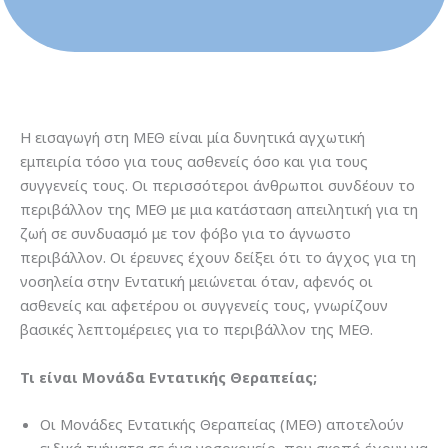
Η εισαγωγή στη ΜΕΘ είναι μία δυνητικά αγχωτική
εμπειρία τόσο για τους ασθενείς όσο και για τους
συγγενείς τους. Οι περισσότεροι άνθρωποι συνδέουν το
περιβάλλον της ΜΕΘ με μια κατάσταση απειλητική για τη
ζωή σε συνδυασμό με τον φόβο για το άγνωστο
περιβάλλον. Οι έρευνες έχουν δείξει ότι το άγχος για τη
νοσηλεία στην Εντατική μειώνεται όταν, αφενός οι
ασθενείς και αφετέρου οι συγγενείς τους, γνωρίζουν
βασικές λεπτομέρειες για το περιβάλλον της ΜΕΘ.
Τι είναι Μονάδα Εντατικής Θεραπείας;
Οι Μονάδες Εντατικής Θεραπείας (ΜΕΘ) αποτελούν