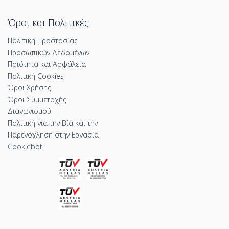
Όροι και Πολιτικές
Πολιτική Προστασίας
Προσωπικών Δεδομένων
Ποιότητα και Ασφάλεια
Πολιτική Cookies
Όροι Χρήσης
Όροι Συμμετοχής
Διαγωνισμού
Πολιτική για την Βία και την
Παρενόχληση στην Εργασία
Cookiebot