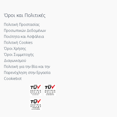
Όροι και Πολιτικές
Πολιτική Προστασίας
Προσωπικών Δεδομένων
Ποιότητα και Ασφάλεια
Πολιτική Cookies
Όροι Χρήσης
Όροι Συμμετοχής
Διαγωνισμού
Πολιτική για την Βία και την
Παρενόχληση στην Εργασία
Cookiebot