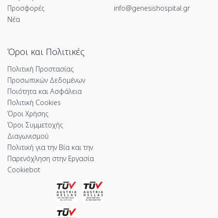
Προσφορές
info@genesishospital.gr
Νέα
Όροι και Πολιτικές
Πολιτική Προστασίας
Προσωπικών Δεδομένων
Ποιότητα και Ασφάλεια
Πολιτική Cookies
Όροι Χρήσης
Όροι Συμμετοχής
Διαγωνισμού
Πολιτική για την Βία και την
Παρενόχληση στην Εργασία
Cookiebot