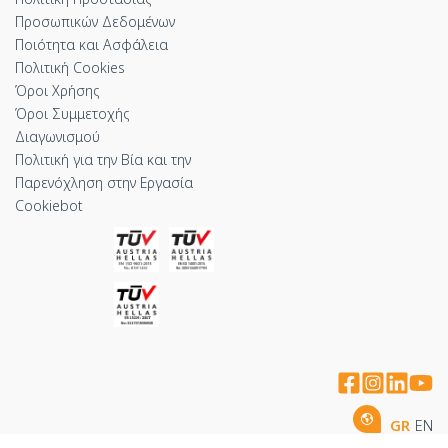
Προσωπικών Δεδομένων
Ποιότητα και Ασφάλεια
Πολιτική Cookies
Όροι Χρήσης
Όροι Συμμετοχής
Διαγωνισμού
Πολιτική για την Βία και την
Παρενόχληση στην Εργασία
Cookiebot
GR
EN