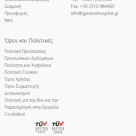
Διαμονή
Fax: +30 2310 984460
Προσφορές
info@genesishospital.gr
Νέα
Όροι και Πολιτικές
Πολιτική Προστασίας
Προσωπικών Δεδομένων
Ποιότητα και Ασφάλεια
Πολιτική Cookies
Όροι Χρήσης
Όροι Συμμετοχής
Διαγωνισμού
Πολιτική για την Βία και την
Παρενόχληση στην Εργασία
Cookiebot