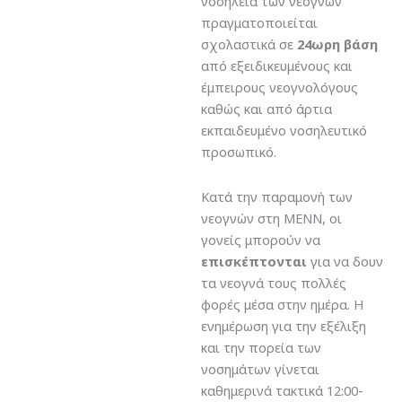
νοσηλεία των νεογνών
πραγματοποιείται
σχολαστικά σε
24ωρη βάση
από εξειδικευμένους και
έμπειρους νεογνολόγους
καθώς και από άρτια
εκπαιδευμένο νοσηλευτικό
προσωπικό.
Κατά την παραμονή των
νεογνών στη ΜΕΝΝ, οι
γονείς μπορούν να
επισκέπτονται
για να δουν
τα νεογνά τους πολλές
φορές μέσα στην ημέρα. Η
ενημέρωση για την εξέλιξη
και την πορεία των
νοσημάτων γίνεται
καθημερινά τακτικά 12:00-