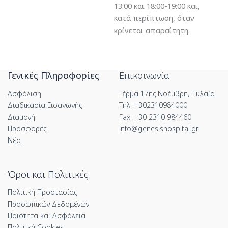
13:00 και 18:00-19:00 και,
κατά περίπτωση, όταν
κρίνεται απαραίτητη.
Γενικές Πληροφορίες
Επικοινωνία
Ασφάλιση
Τέρμα 17ης Νοέμβρη, Πυλαία
Διαδικασία Εισαγωγής
Τηλ: +302310984000
Διαμονή
Fax: +30 2310 984460
Προσφορές
info@genesishospital.gr
Νέα
Όροι και Πολιτικές
Πολιτική Προστασίας
Προσωπικών Δεδομένων
Ποιότητα και Ασφάλεια
Πολιτική Cookies