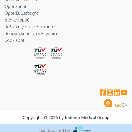
Όροι Χρήσης
Όροι Συμμετοχής
Διαγωνισμού
Πολιτική για την Βία και την
Παρενόχληση στην Εργασία
Cookiebot
GR
EN
Copyright © 2026 by Imithea Medical Group
handcrafted by