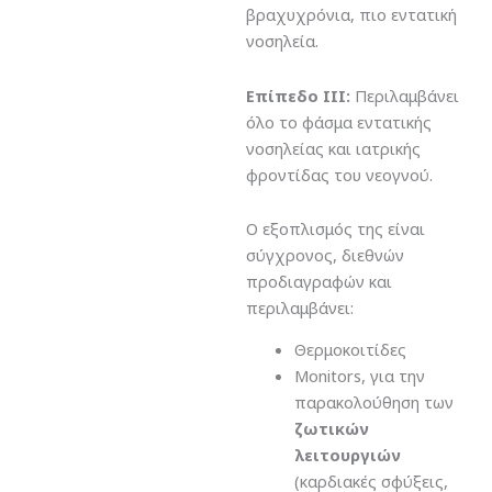
βραχυχρόνια, πιο εντατική
νοσηλεία.
Επίπεδο ΙΙΙ:
Περιλαμβάνει
όλο το φάσμα εντατικής
νοσηλείας και ιατρικής
φροντίδας του νεογνού.
Ο εξοπλισμός της είναι
σύγχρονος, διεθνών
προδιαγραφών και
περιλαμβάνει:
Θερμοκοιτίδες
Monitors, για την
παρακολούθηση των
ζωτικών
λειτουργιών
(καρδιακές σφύξεις,