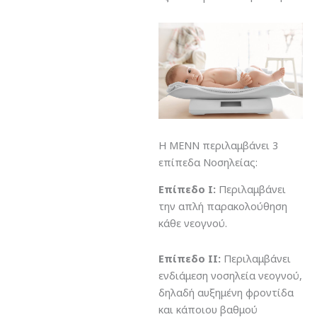
Η ΜΕΝΝ περιλαμβάνει 3
επίπεδα Νοσηλείας:
Επίπεδο Ι:
Περιλαμβάνει
την απλή παρακολούθηση
κάθε νεογνού.
Επίπεδο ΙΙ:
Περιλαμβάνει
ενδιάμεση νοσηλεία νεογνού,
δηλαδή αυξημένη φροντίδα
και κάποιου βαθμού