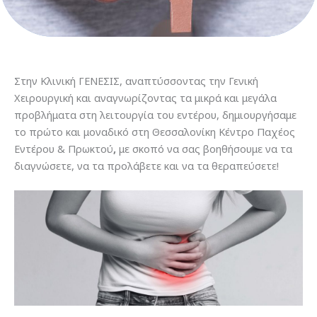
Στην Κλινική ΓΕΝΕΣΙΣ, αναπτύσσοντας την Γενική
Χειρουργική και αναγνωρίζοντας τα μικρά και μεγάλα
προβλήματα στη λειτουργία του εντέρου, δημιουργήσαμε
το πρώτο και μοναδικό στη Θεσσαλονίκη Κέντρο Παχέος
Εντέρου & Πρωκτού
,
με σκοπό να σας βοηθήσουμε να τα
διαγνώσετε, να τα προλάβετε και να τα θεραπεύσετε!