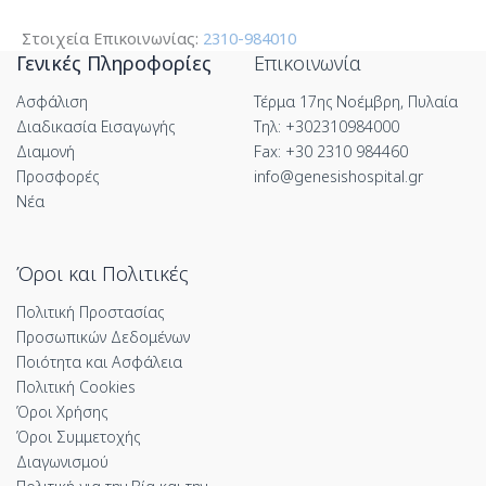
Στοιχεία Επικοινωνίας:
2310-984010
Γενικές Πληροφορίες
Επικοινωνία
Ασφάλιση
Τέρμα 17ης Νοέμβρη, Πυλαία
Διαδικασία Εισαγωγής
Τηλ: +302310984000
Διαμονή
Fax: +30 2310 984460
Προσφορές
info@genesishospital.gr
Νέα
Όροι και Πολιτικές
Πολιτική Προστασίας
Προσωπικών Δεδομένων
Ποιότητα και Ασφάλεια
Πολιτική Cookies
Όροι Χρήσης
Όροι Συμμετοχής
Διαγωνισμού