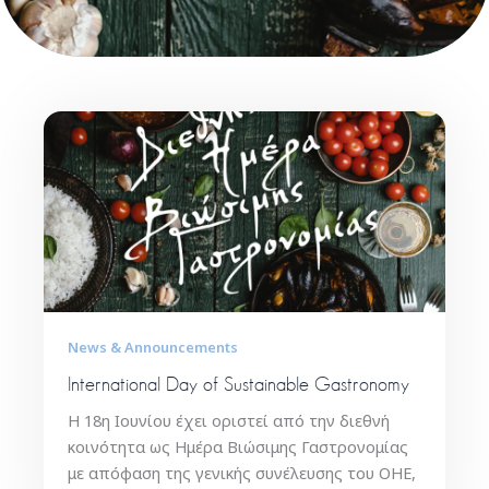
News & Announcements
International Day of Sustainable Gastronomy
H 18η Ιουνίου έχει οριστεί από την διεθνή
κοινότητα ως Ημέρα Βιώσιμης Γαστρονομίας
με απόφαση της γενικής συνέλευσης του ΟΗΕ,