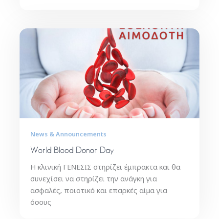
News & Announcements
World Blood Donor Day
H κλινική ΓΕΝΕΣΙΣ στηρίζει έμπρακτα και θα
συνεχίσει να στηρίζει την ανάγκη για
ασφαλές, ποιοτικό και επαρκές αίμα για
όσους