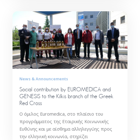
News & Announcements
Social contribution by EUROMEDICA and
GENESIS to the Kilkis branch of the Greek
Red Cross
Ο όμιλος Euromedica, στο πλαίσιο του
προγράμματος της Εταιρικής Κοινωνικής
Ευθύνης και με αίσθημα αλληλεγγύης προς
την ελληνική κοινωνία, στηρίζει