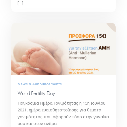
[…]
News & Announcements
World Fertility Day
Παγκόσμια Hμέρα Γονιμότητας η 15η Ιουνίου
2021, ημέρα ευαισθητοποίησης για θέματα
γονιμότητας που αφορούν τόσο στην γυναίκα
όσο και στον ανδρα.