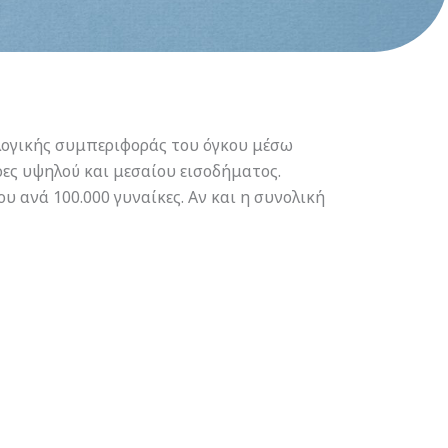
λογικής συμπεριφοράς του όγκου μέσω
ρες υψηλού και μεσαίου εισοδήματος.
υ ανά 100.000 γυναίκες. Αν και η συνολική