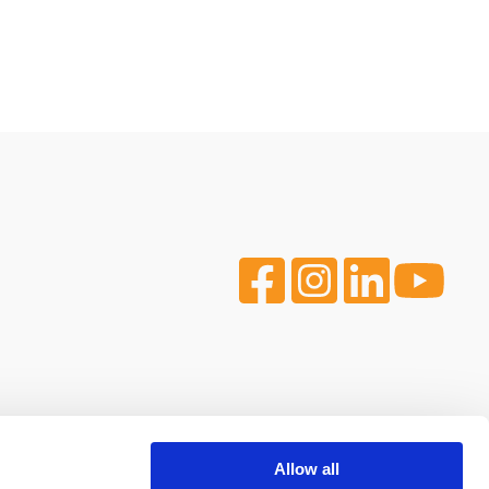
Allow all