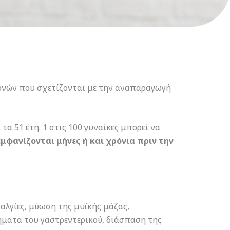
μονών που σχετίζονται με την αναπαραγωγή
τα 51 έτη. 1 στις 100 γυναίκες μπορεί να
φανίζονται μήνες ή και χρόνια πριν την
αλγίες, μύωση της μυϊκής μάζας,
ήματα του γαστρεντερικού, διάσπαση της